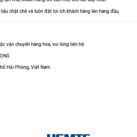
liệu chặt chẽ và luôn đặt lợi ích khách hàng lên hàng đầu.
ặc vận chuyển hàng hóa, vui lòng liên hệ:
HONG
ố Hải Phòng, Việt Nam.