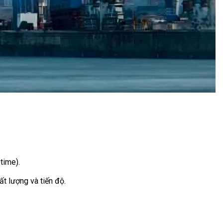
time).
ất lượng và tiến độ.