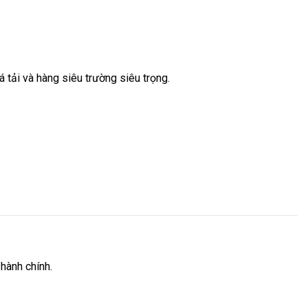
á tải và hàng siêu trường siêu trọng.
hành chính.